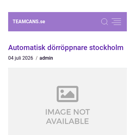
TEAMCANS.
se
Automatisk dörröppnare stockholm
04 juli 2026
admin