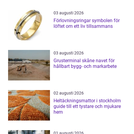
03 augusti 2026
Förlovningsringar symbolen för
löftet om ett liv tillsammans
03 augusti 2026
Grusterminal skåne navet för
hållbart bygg- och markarbete
02 augusti 2026
Heltäckningsmattor i stockholm
guide till ett tystare och mjukare
hem
01 augusti 2026