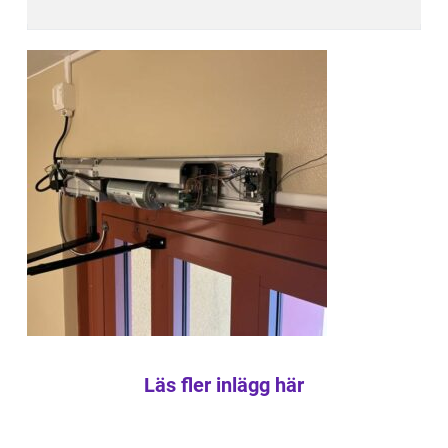
Läs fler inlägg här