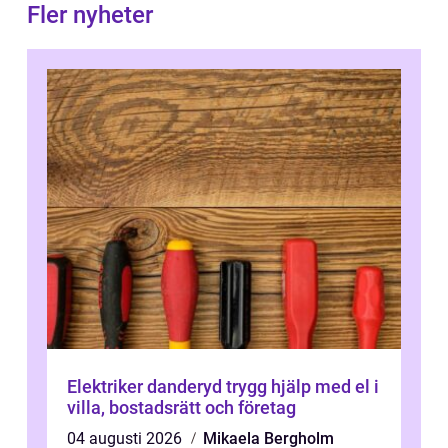
Fler nyheter
Elektriker danderyd trygg hjälp med el i
villa, bostadsrätt och företag
04 augusti 2026
Mikaela Bergholm