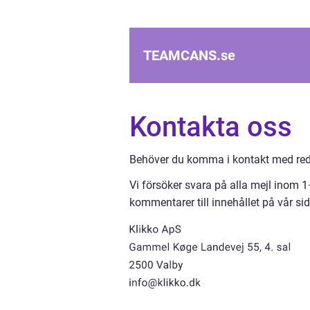
TEAMCANS.
se
Kontakta oss
Behöver du komma i kontakt med reda
Vi försöker svara på alla mejl inom 
kommentarer till innehållet på vår sid