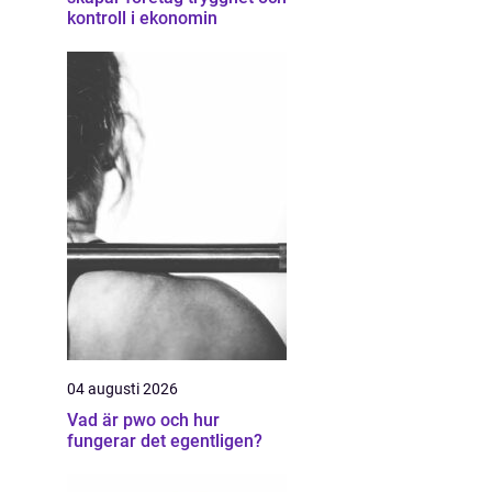
kontroll i ekonomin
04 augusti 2026
Vad är pwo och hur
fungerar det egentligen?