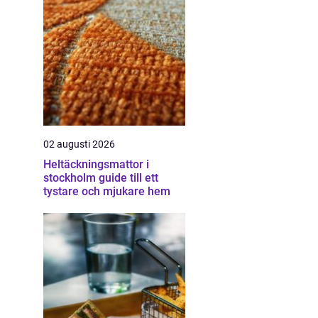
02 augusti 2026
Heltäckningsmattor i
stockholm guide till ett
tystare och mjukare hem