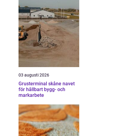
03 augusti 2026
Grusterminal skåne navet
för hållbart bygg- och
markarbete