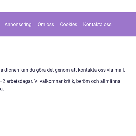
Annonsering
Om oss
Cookies
Kontakta oss
ktionen kan du göra det genom att kontakta oss via mail.
1–2 arbetsdagar. Vi välkomnar kritik, beröm och allmänna
a.