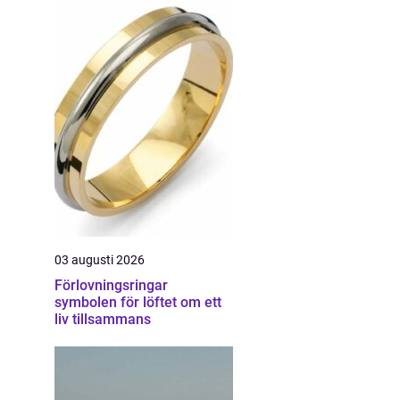
03 augusti 2026
Förlovningsringar
symbolen för löftet om ett
liv tillsammans