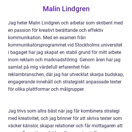
Malin Lindgren
Jag heter Malin Lindgren och arbetar som skribent med
en passion för kreativt berättande och effektiv
kommunikation. Med en examen från
kommunikatörsprogrammet vid Stockholms universitet
i bagaget har jag skapat en stabil grund för mitt arbete
inom reklam och marknadsföring. Genom åren har jag
samlat på mig värdefull erfarenhet från
reklambranschen, där jag har utvecklat skarpa budskap,
engagerande innehåll och strategiskt anpassade texter
för olika plattformar och målgrupper.
Jag trivs som allra bäst när jag får kombinera strategi
med kreativitet, och jag brinner för att skriva texter som
väcker känslor, skapar relationer och får mottagaren att