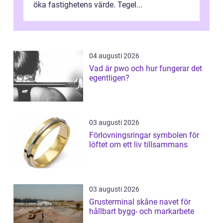
öka fastighetens värde. Tegel...
04 augusti 2026
Vad är pwo och hur fungerar det
egentligen?
03 augusti 2026
Förlovningsringar symbolen för
löftet om ett liv tillsammans
03 augusti 2026
Grusterminal skåne navet för
hållbart bygg- och markarbete