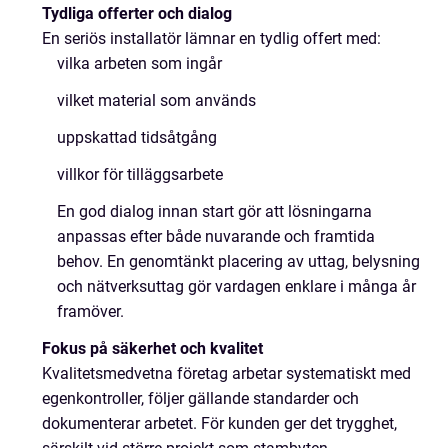
Tydliga offerter och dialog
En seriös installatör lämnar en tydlig offert med:
vilka arbeten som ingår
vilket material som används
uppskattad tidsåtgång
villkor för tilläggsarbete
En god dialog innan start gör att lösningarna
anpassas efter både nuvarande och framtida
behov. En genomtänkt placering av uttag, belysning
och nätverksuttag gör vardagen enklare i många år
framöver.
Fokus på säkerhet och kvalitet
Kvalitetsmedvetna företag arbetar systematiskt med
egenkontroller, följer gällande standarder och
dokumenterar arbetet. För kunden ger det trygghet,