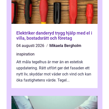
Elektriker danderyd trygg hjälp med el i
villa, bostadsrätt och företag
04 augusti 2026
Mikaela Bergholm
inspiration
Att måla tegelhus är mer än en estetisk
uppdatering. Rätt utfört ger det fasaden ett
nytt liv, skyddar mot väder och vind och kan
öka fastighetens värde. Tegel...