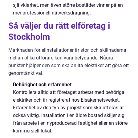
självklarhet, men även större bostäder vinner på en
mer professionell nätverksdragning.
Så väljer du rätt elföretag i
Stockholm
Marknaden för elinstallationer är stor, och skillnaderna
mellan olika utförare kan vara betydande. Några
punkter hjälper den som ska anlita elektriker att göra ett
genomtänkt val.
Behörighet och erfarenhet
Kontrollera alltid att företaget arbetar med behöriga
elektriker och är registrerat hos Elsäkerhetsverket.
Erfarenhet av den typ av projekt som ska utföras är
också viktig. Installation i en äldre bostad skiljer sig
från arbete i en nyproducerad fastighet eller en större
kommersiell lokal.