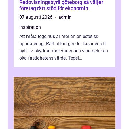
Redovisningsbyrå göteborg så väljer
företag rätt stöd för ekonomin
07 augusti 2026
admin
inspiration
Att måla tegelhus är mer än en estetisk
uppdatering. Rätt utfört ger det fasaden ett
nytt liv, skyddar mot väder och vind och kan
öka fastighetens värde. Tegel...