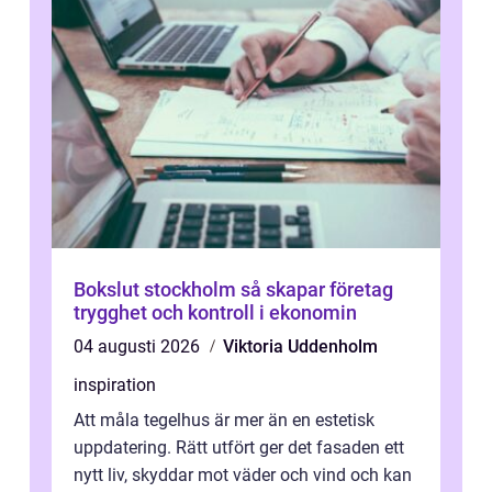
Bokslut stockholm så skapar företag
trygghet och kontroll i ekonomin
04 augusti 2026
Viktoria Uddenholm
inspiration
Att måla tegelhus är mer än en estetisk
uppdatering. Rätt utfört ger det fasaden ett
nytt liv, skyddar mot väder och vind och kan