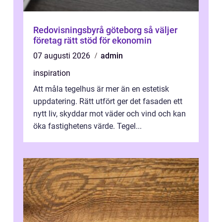
Redovisningsbyrå göteborg så väljer
företag rätt stöd för ekonomin
07 augusti 2026
admin
inspiration
Att måla tegelhus är mer än en estetisk
uppdatering. Rätt utfört ger det fasaden ett
nytt liv, skyddar mot väder och vind och kan
öka fastighetens värde. Tegel...