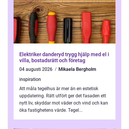
Elektriker danderyd trygg hjälp med el i
villa, bostadsrätt och företag
04 augusti 2026
Mikaela Bergholm
inspiration
Att måla tegelhus är mer än en estetisk
uppdatering. Rätt utfört ger det fasaden ett
nytt liv, skyddar mot väder och vind och kan
öka fastighetens värde. Tegel...