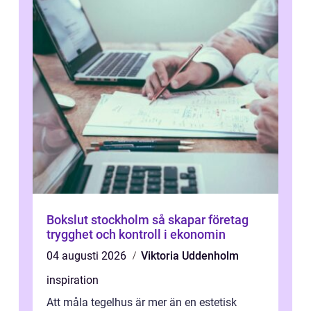
Bokslut stockholm så skapar företag
trygghet och kontroll i ekonomin
04 augusti 2026
Viktoria Uddenholm
inspiration
Att måla tegelhus är mer än en estetisk