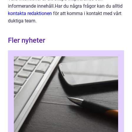
informerande innehåll.Har du några frågor kan du alltid
kontakta redaktionen
för att komma i kontakt med vårt
duktiga team.
Fler nyheter