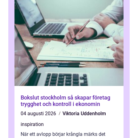
Bokslut stockholm så skapar företag
trygghet och kontroll i ekonomin
04 augusti 2026
Viktoria Uddenholm
inspiration
När ett avlopp börjar krångla märks det