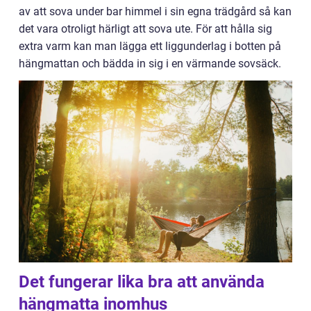
av att sova under bar himmel i sin egna trädgård så kan
det vara otroligt härligt att sova ute. För att hålla sig
extra varm kan man lägga ett liggunderlag i botten på
hängmattan och bädda in sig i en värmande sovsäck.
Det fungerar lika bra att använda
hängmatta inomhus