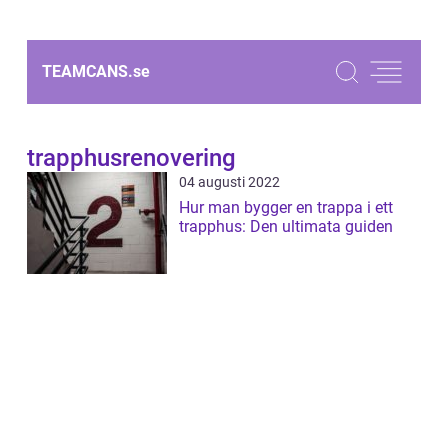
TEAMCANS.
se
trapphusrenovering
04 augusti 2022
Hur man bygger en trappa i ett
trapphus: Den ultimata guiden