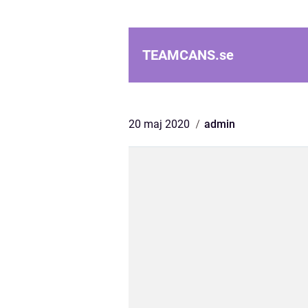
TEAMCANS.
se
20 maj 2020
admin