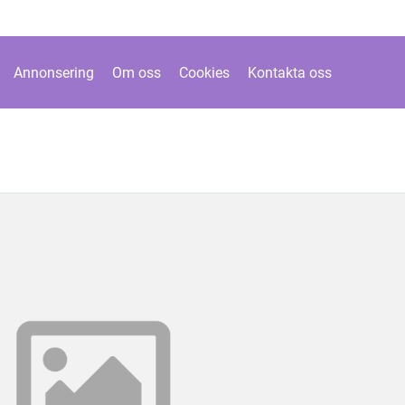
Annonsering
Om oss
Cookies
Kontakta oss