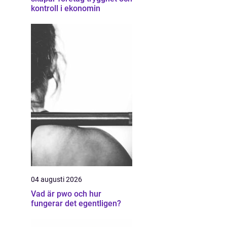
kontroll i ekonomin
04 augusti 2026
Vad är pwo och hur
fungerar det egentligen?