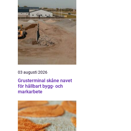
03 augusti 2026
Grusterminal skåne navet
för hållbart bygg- och
markarbete