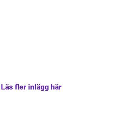
Läs fler inlägg här