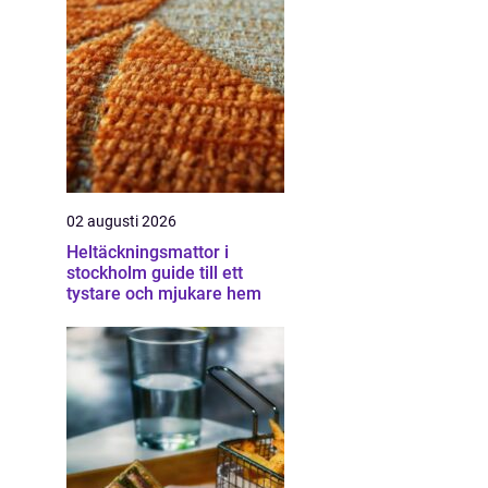
02 augusti 2026
Heltäckningsmattor i
stockholm guide till ett
tystare och mjukare hem