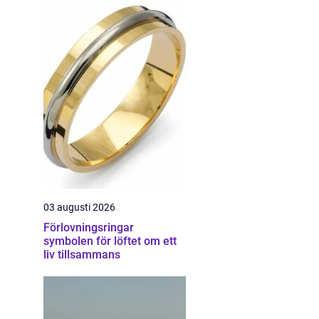
03 augusti 2026
Förlovningsringar
symbolen för löftet om ett
liv tillsammans