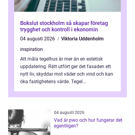
Bokslut stockholm så skapar företag
trygghet och kontroll i ekonomin
04 augusti 2026
Viktoria Uddenholm
inspiration
Att måla tegelhus är mer än en estetisk
uppdatering. Rätt utfört ger det fasaden ett
nytt liv, skyddar mot väder och vind och kan
öka fastighetens värde. Tegel...
04 augusti 2026
Vad är pwo och hur fungerar det
egentligen?