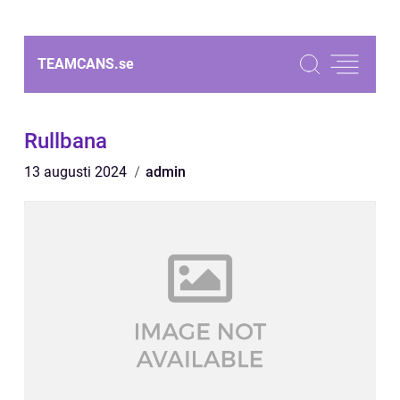
TEAMCANS.
se
Rullbana
13 augusti 2024
admin