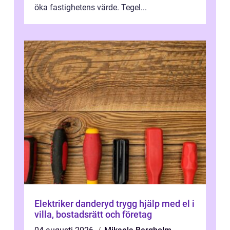
öka fastighetens värde. Tegel...
Elektriker danderyd trygg hjälp med el i
villa, bostadsrätt och företag