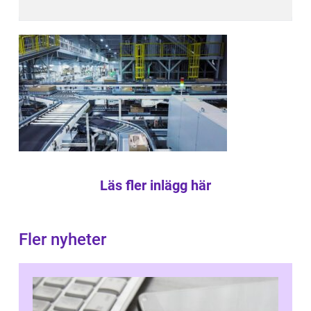
Läs fler inlägg här
Fler nyheter