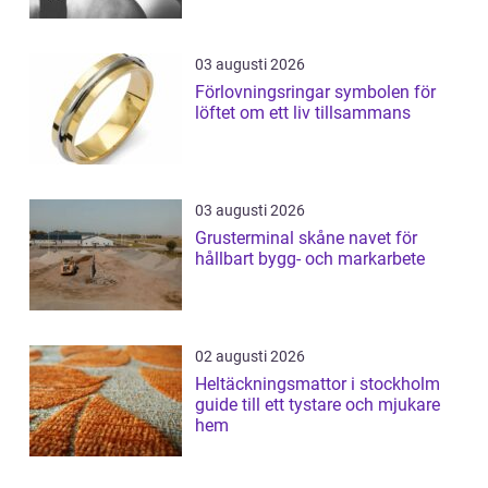
03 augusti 2026
Förlovningsringar symbolen för
löftet om ett liv tillsammans
03 augusti 2026
Grusterminal skåne navet för
hållbart bygg- och markarbete
02 augusti 2026
Heltäckningsmattor i stockholm
guide till ett tystare och mjukare
hem