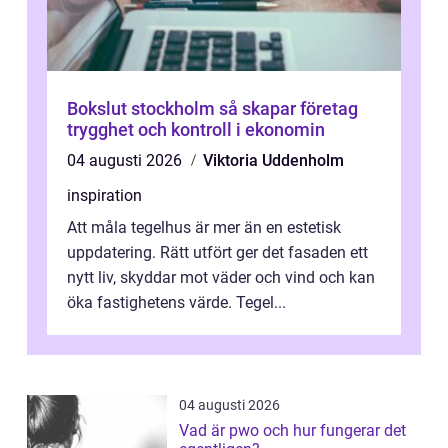
Bokslut stockholm så skapar företag
trygghet och kontroll i ekonomin
04 augusti 2026
Viktoria Uddenholm
inspiration
Att måla tegelhus är mer än en estetisk
uppdatering. Rätt utfört ger det fasaden ett
nytt liv, skyddar mot väder och vind och kan
öka fastighetens värde. Tegel...
04 augusti 2026
Vad är pwo och hur fungerar det