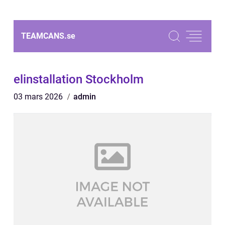
TEAMCANS.
se
elinstallation Stockholm
03 mars 2026
admin