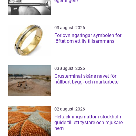
egentligen?
03 augusti 2026
Förlovningsringar symbolen för
löftet om ett liv tillsammans
03 augusti 2026
Grusterminal skåne navet för
hållbart bygg- och markarbete
02 augusti 2026
Heltäckningsmattor i stockholm
guide till ett tystare och mjukare
hem