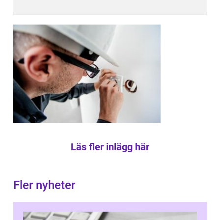
Läs fler inlägg här
Fler nyheter