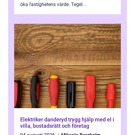
öka fastighetens värde. Tegel...
Elektriker danderyd trygg hjälp med el i
villa, bostadsrätt och företag