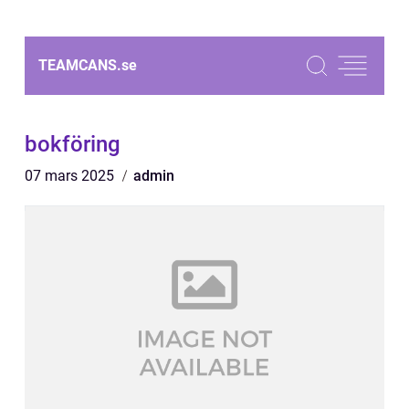
TEAMCANS.
se
bokföring
07 mars 2025
admin