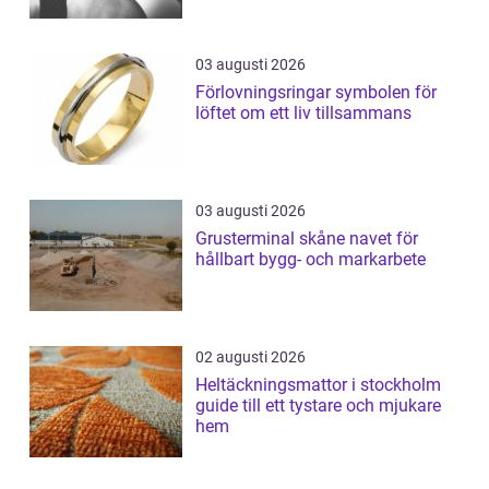
03 augusti 2026
Förlovningsringar symbolen för
löftet om ett liv tillsammans
03 augusti 2026
Grusterminal skåne navet för
hållbart bygg- och markarbete
02 augusti 2026
Heltäckningsmattor i stockholm
guide till ett tystare och mjukare
hem