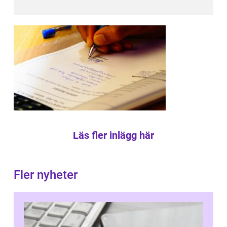
Läs fler inlägg här
Fler nyheter