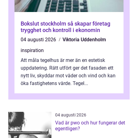
Bokslut stockholm så skapar företag
trygghet och kontroll i ekonomin
04 augusti 2026
Viktoria Uddenholm
inspiration
Att måla tegelhus är mer än en estetisk
uppdatering. Rätt utfört ger det fasaden ett
nytt liv, skyddar mot väder och vind och kan
öka fastighetens värde. Tegel...
04 augusti 2026
Vad är pwo och hur fungerar det
egentligen?