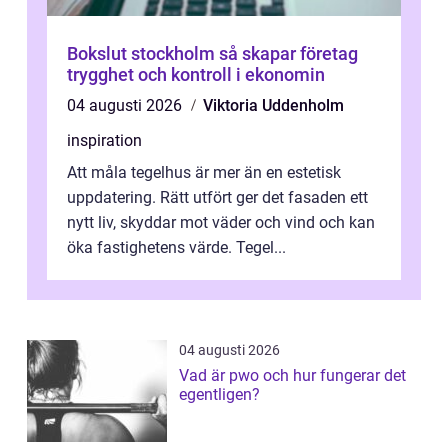
Bokslut stockholm så skapar företag
trygghet och kontroll i ekonomin
04 augusti 2026
Viktoria Uddenholm
inspiration
Att måla tegelhus är mer än en estetisk
uppdatering. Rätt utfört ger det fasaden ett
nytt liv, skyddar mot väder och vind och kan
öka fastighetens värde. Tegel...
04 augusti 2026
Vad är pwo och hur fungerar det
egentligen?