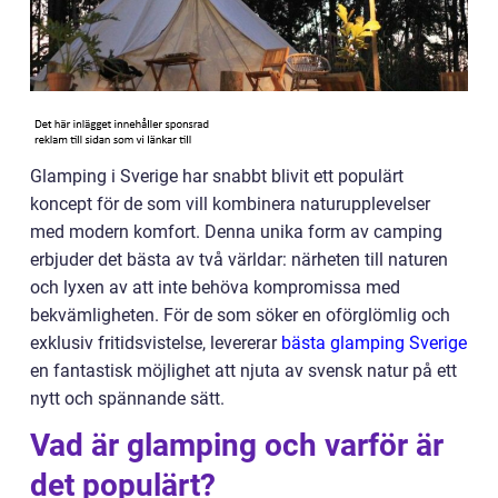
Glamping i Sverige har snabbt blivit ett populärt
koncept för de som vill kombinera naturupplevelser
med modern komfort. Denna unika form av camping
erbjuder det bästa av två världar: närheten till naturen
och lyxen av att inte behöva kompromissa med
bekvämligheten. För de som söker en oförglömlig och
exklusiv fritidsvistelse, levererar
bästa glamping Sverige
en fantastisk möjlighet att njuta av svensk natur på ett
nytt och spännande sätt.
Vad är glamping och varför är
det populärt?