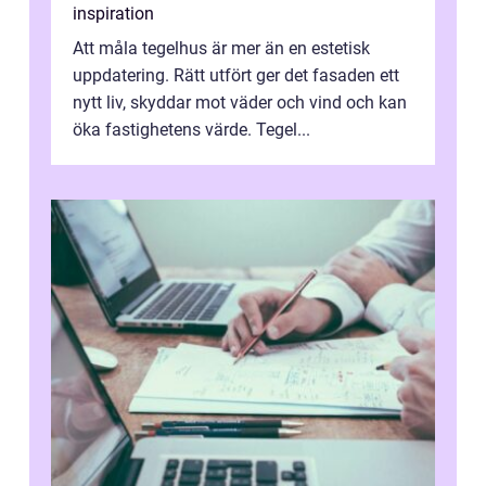
inspiration
Att måla tegelhus är mer än en estetisk
uppdatering. Rätt utfört ger det fasaden ett
nytt liv, skyddar mot väder och vind och kan
öka fastighetens värde. Tegel...