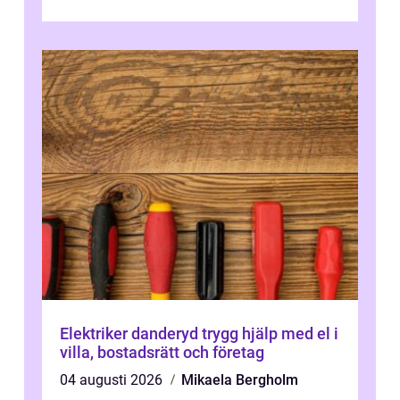
Elektriker danderyd trygg hjälp med el i
villa, bostadsrätt och företag
04 augusti 2026
Mikaela Bergholm