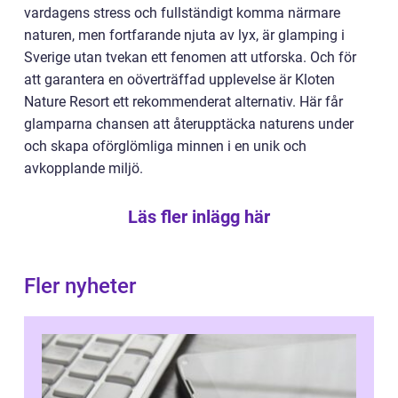
vardagens stress och fullständigt komma närmare
naturen, men fortfarande njuta av lyx, är glamping i
Sverige utan tvekan ett fenomen att utforska. Och för
att garantera en oöverträffad upplevelse är Kloten
Nature Resort ett rekommenderat alternativ. Här får
glamparna chansen att återupptäcka naturens under
och skapa oförglömliga minnen i en unik och
avkopplande miljö.
Läs fler inlägg här
Fler nyheter