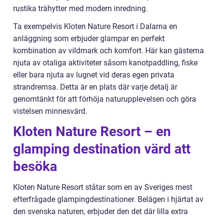
rustika trähytter med modern inredning.
Ta exempelvis Kloten Nature Resort i Dalarna en
anläggning som erbjuder glampar en perfekt
kombination av vildmark och komfort. Här kan gästerna
njuta av otaliga aktiviteter såsom kanotpaddling, fiske
eller bara njuta av lugnet vid deras egen privata
strandremsa. Detta är en plats där varje detalj är
genomtänkt för att förhöja naturupplevelsen och göra
vistelsen minnesvärd.
Kloten Nature Resort – en
glamping destination värd att
besöka
Kloten Nature Resort ståtar som en av Sveriges mest
efterfrågade glampingdestinationer. Belägen i hjärtat av
den svenska naturen, erbjuder den det där lilla extra