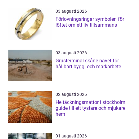
03 augusti 2026
Förlovningsringar symbolen för
löftet om ett liv tillsammans
03 augusti 2026
Grusterminal skåne navet för
hållbart bygg- och markarbete
02 augusti 2026
Heltäckningsmattor i stockholm
guide till ett tystare och mjukare
hem
01 augusti 2026