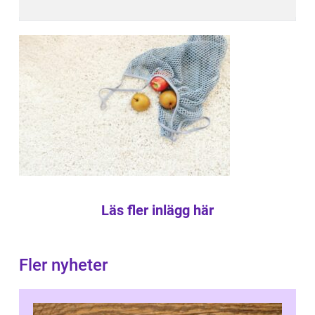
Läs fler inlägg här
Fler nyheter