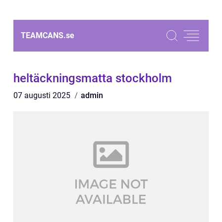
TEAMCANS.
se
heltäckningsmatta stockholm
07 augusti 2025
admin