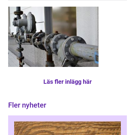
Läs fler inlägg här
Fler nyheter