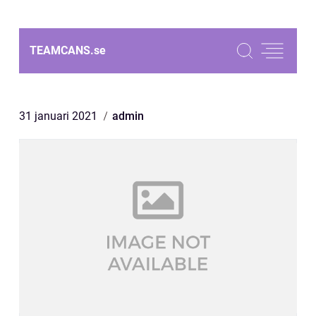
TEAMCANS.
se
31 januari 2021
admin