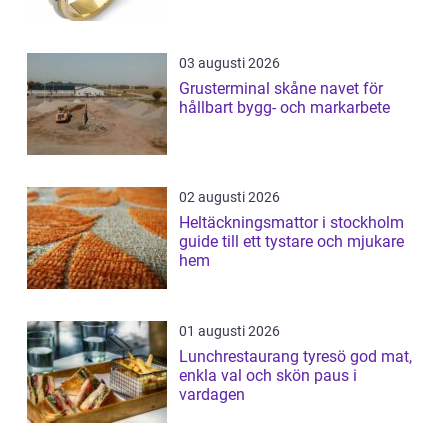
03 augusti 2026
Grusterminal skåne navet för
hållbart bygg- och markarbete
02 augusti 2026
Heltäckningsmattor i stockholm
guide till ett tystare och mjukare
hem
01 augusti 2026
Lunchrestaurang tyresö god mat,
enkla val och skön paus i
vardagen