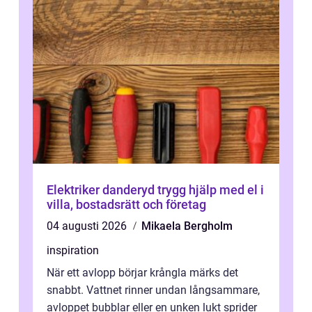
Elektriker danderyd trygg hjälp med el i
villa, bostadsrätt och företag
04 augusti 2026
Mikaela Bergholm
inspiration
När ett avlopp börjar krångla märks det
snabbt. Vattnet rinner undan långsammare,
avloppet bubblar eller en unken lukt sprider