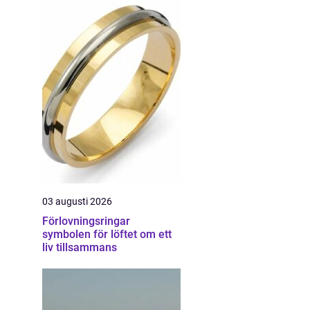
03 augusti 2026
Förlovningsringar
symbolen för löftet om ett
liv tillsammans