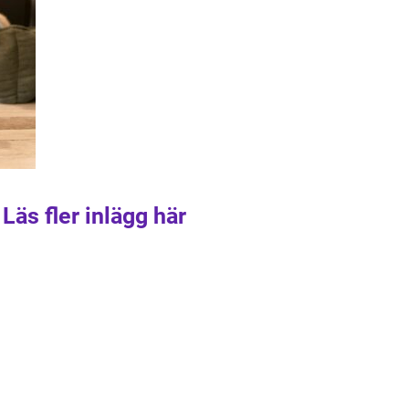
Läs fler inlägg här