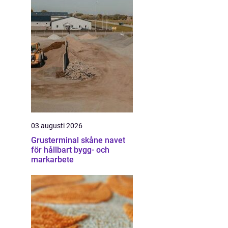
03 augusti 2026
Grusterminal skåne navet
för hållbart bygg- och
markarbete