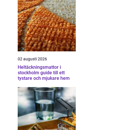
02 augusti 2026
Heltäckningsmattor i
stockholm guide till ett
tystare och mjukare hem