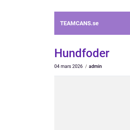
TEAMCANS.
se
Hundfoder
04 mars 2026
admin