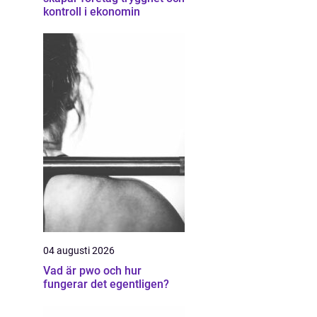
kontroll i ekonomin
04 augusti 2026
Vad är pwo och hur
fungerar det egentligen?