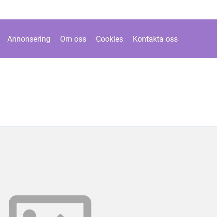
Annonsering
Om oss
Cookies
Kontakta oss