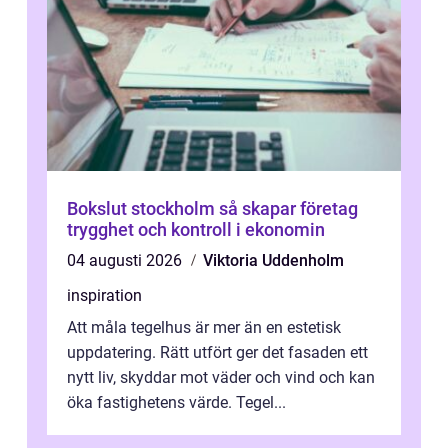
Bokslut stockholm så skapar företag
trygghet och kontroll i ekonomin
04 augusti 2026
Viktoria Uddenholm
inspiration
Att måla tegelhus är mer än en estetisk
uppdatering. Rätt utfört ger det fasaden ett
nytt liv, skyddar mot väder och vind och kan
öka fastighetens värde. Tegel...