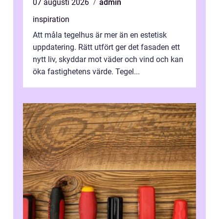
07 augusti 2026
admin
inspiration
Att måla tegelhus är mer än en estetisk
uppdatering. Rätt utfört ger det fasaden ett
nytt liv, skyddar mot väder och vind och kan
öka fastighetens värde. Tegel...