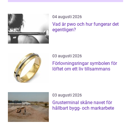
04 augusti 2026
Vad är pwo och hur fungerar det
egentligen?
03 augusti 2026
Förlovningsringar symbolen för
löftet om ett liv tillsammans
03 augusti 2026
Grusterminal skåne navet för
hållbart bygg- och markarbete