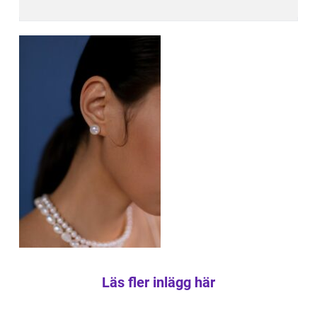
Läs fler inlägg här