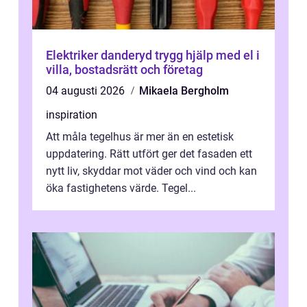
Elektriker danderyd trygg hjälp med el i
villa, bostadsrätt och företag
04 augusti 2026
Mikaela Bergholm
inspiration
Att måla tegelhus är mer än en estetisk
uppdatering. Rätt utfört ger det fasaden ett
nytt liv, skyddar mot väder och vind och kan
öka fastighetens värde. Tegel...