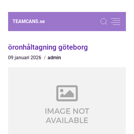
TEAMCANS.
se
öronhåltagning göteborg
09 januari 2026
admin