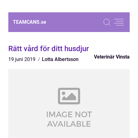
TEAMCANS.
se
Rätt vård för ditt husdjur
Veterinär Vinsta
19 juni 2019
Lotta Albertsson