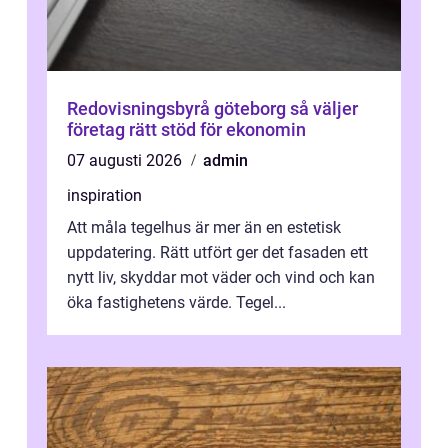
Redovisningsbyrå göteborg så väljer
företag rätt stöd för ekonomin
07 augusti 2026
admin
inspiration
Att måla tegelhus är mer än en estetisk
uppdatering. Rätt utfört ger det fasaden ett
nytt liv, skyddar mot väder och vind och kan
öka fastighetens värde. Tegel...