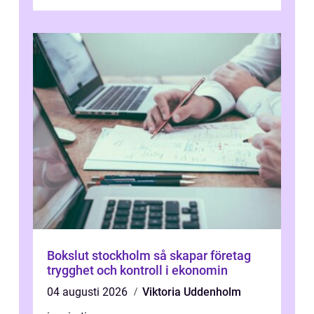
Bokslut stockholm så skapar företag
trygghet och kontroll i ekonomin
04 augusti 2026
Viktoria Uddenholm