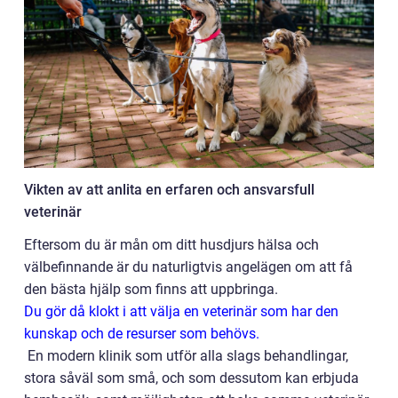
Vikten av att anlita en erfaren och ansvarsfull
veterinär
Eftersom du är mån om ditt husdjurs hälsa och
välbefinnande är du naturligtvis angelägen om att få
den bästa hjälp som finns att uppbringa.
Du gör då klokt i att välja en veterinär som har den
kunskap och de resurser som behövs.
En modern klinik som utför alla slags behandlingar,
stora såväl som små, och som dessutom kan erbjuda