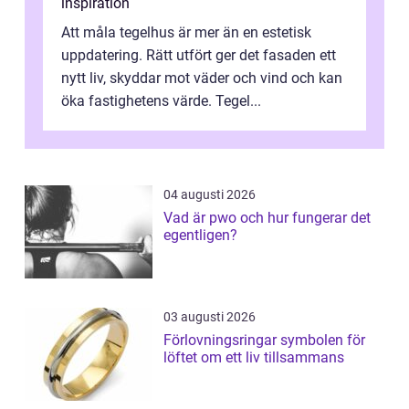
inspiration
Att måla tegelhus är mer än en estetisk
uppdatering. Rätt utfört ger det fasaden ett
nytt liv, skyddar mot väder och vind och kan
öka fastighetens värde. Tegel...
04 augusti 2026
Vad är pwo och hur fungerar det
egentligen?
03 augusti 2026
Förlovningsringar symbolen för
löftet om ett liv tillsammans