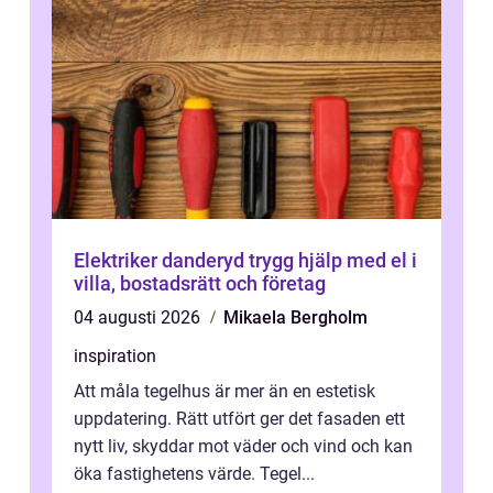
Elektriker danderyd trygg hjälp med el i
villa, bostadsrätt och företag
04 augusti 2026
Mikaela Bergholm
inspiration
Att måla tegelhus är mer än en estetisk
uppdatering. Rätt utfört ger det fasaden ett
nytt liv, skyddar mot väder och vind och kan
öka fastighetens värde. Tegel...