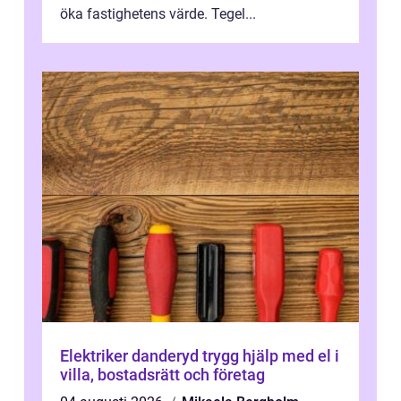
öka fastighetens värde. Tegel...
Elektriker danderyd trygg hjälp med el i
villa, bostadsrätt och företag