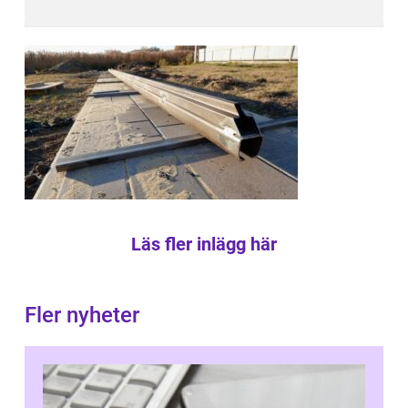
Läs fler inlägg här
Fler nyheter