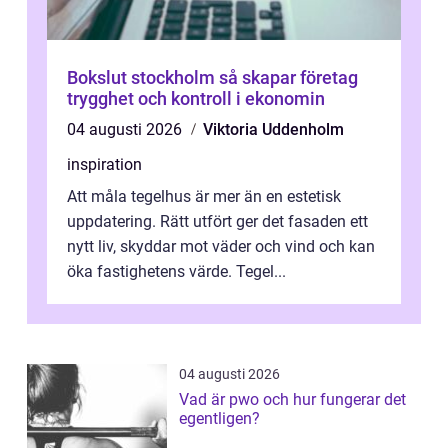
Bokslut stockholm så skapar företag
trygghet och kontroll i ekonomin
04 augusti 2026
Viktoria Uddenholm
inspiration
Att måla tegelhus är mer än en estetisk
uppdatering. Rätt utfört ger det fasaden ett
nytt liv, skyddar mot väder och vind och kan
öka fastighetens värde. Tegel...
04 augusti 2026
Vad är pwo och hur fungerar det
egentligen?