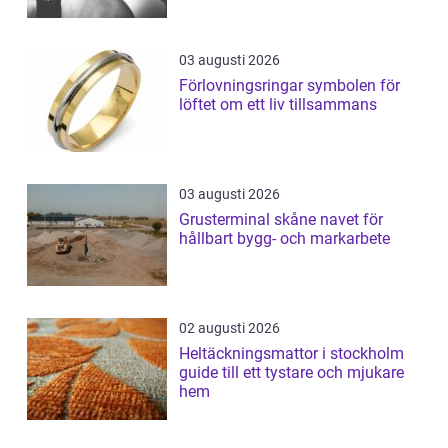
03 augusti 2026
Förlovningsringar symbolen för
löftet om ett liv tillsammans
03 augusti 2026
Grusterminal skåne navet för
hållbart bygg- och markarbete
02 augusti 2026
Heltäckningsmattor i stockholm
guide till ett tystare och mjukare
hem