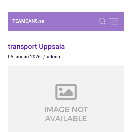
TEAMCANS.
se
transport Uppsala
05 januari 2026
admin