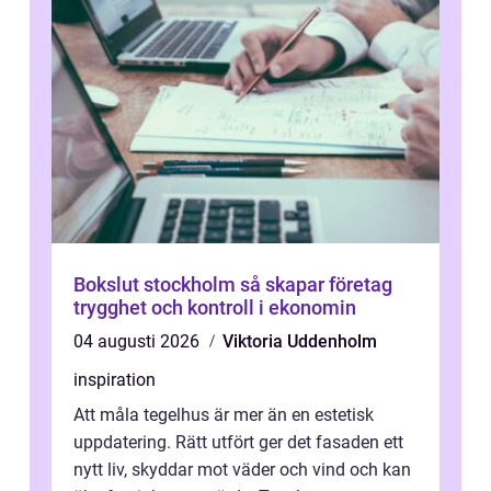
Bokslut stockholm så skapar företag
trygghet och kontroll i ekonomin
04 augusti 2026
Viktoria Uddenholm
inspiration
Att måla tegelhus är mer än en estetisk
uppdatering. Rätt utfört ger det fasaden ett
nytt liv, skyddar mot väder och vind och kan