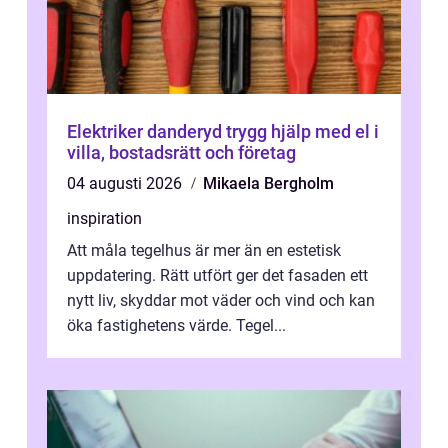
Elektriker danderyd trygg hjälp med el i
villa, bostadsrätt och företag
04 augusti 2026
Mikaela Bergholm
inspiration
Att måla tegelhus är mer än en estetisk
uppdatering. Rätt utfört ger det fasaden ett
nytt liv, skyddar mot väder och vind och kan
öka fastighetens värde. Tegel...