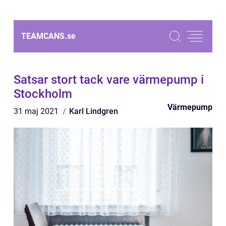
TEAMCANS.
se
Satsar stort tack vare värmepump i
Stockholm
Värmepump
31 maj 2021
Karl Lindgren