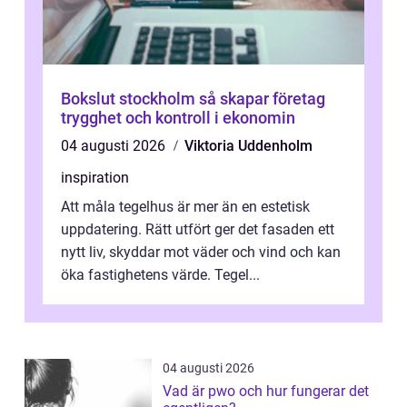
Bokslut stockholm så skapar företag
trygghet och kontroll i ekonomin
04 augusti 2026
Viktoria Uddenholm
inspiration
Att måla tegelhus är mer än en estetisk
uppdatering. Rätt utfört ger det fasaden ett
nytt liv, skyddar mot väder och vind och kan
öka fastighetens värde. Tegel...
04 augusti 2026
Vad är pwo och hur fungerar det