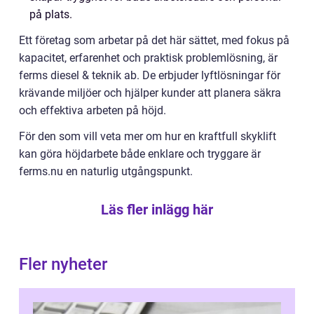
på plats.
Ett företag som arbetar på det här sättet, med fokus på
kapacitet, erfarenhet och praktisk problemlösning, är
ferms diesel & teknik ab. De erbjuder lyftlösningar för
krävande miljöer och hjälper kunder att planera säkra
och effektiva arbeten på höjd.
För den som vill veta mer om hur en kraftfull skyklift
kan göra höjdarbete både enklare och tryggare är
ferms.nu en naturlig utgångspunkt.
Läs fler inlägg här
Fler nyheter