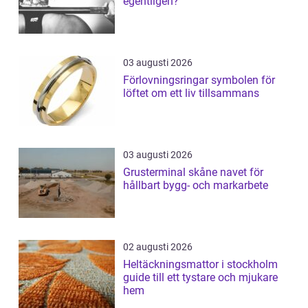
egentligen?
03 augusti 2026
Förlovningsringar symbolen för
löftet om ett liv tillsammans
03 augusti 2026
Grusterminal skåne navet för
hållbart bygg- och markarbete
02 augusti 2026
Heltäckningsmattor i stockholm
guide till ett tystare och mjukare
hem