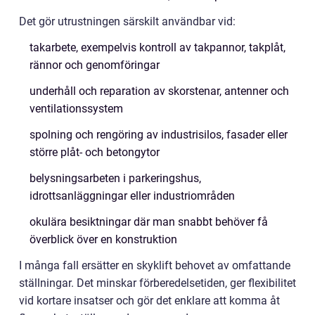
Det gör utrustningen särskilt användbar vid:
takarbete, exempelvis kontroll av takpannor, takplåt,
rännor och genomföringar
underhåll och reparation av skorstenar, antenner och
ventilationssystem
spolning och rengöring av industrisilos, fasader eller
större plåt- och betongytor
belysningsarbeten i parkeringshus,
idrottsanläggningar eller industriområden
okulära besiktningar där man snabbt behöver få
överblick över en konstruktion
I många fall ersätter en skyklift behovet av omfattande
ställningar. Det minskar förberedelsetiden, ger flexibilitet
vid kortare insatser och gör det enklare att komma åt