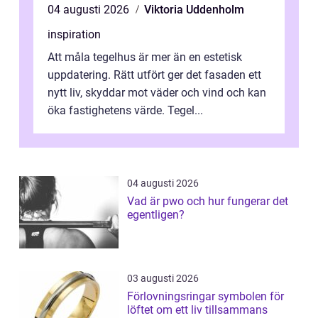
04 augusti 2026
Viktoria Uddenholm
inspiration
Att måla tegelhus är mer än en estetisk
uppdatering. Rätt utfört ger det fasaden ett
nytt liv, skyddar mot väder och vind och kan
öka fastighetens värde. Tegel...
04 augusti 2026
Vad är pwo och hur fungerar det
egentligen?
03 augusti 2026
Förlovningsringar symbolen för
löftet om ett liv tillsammans