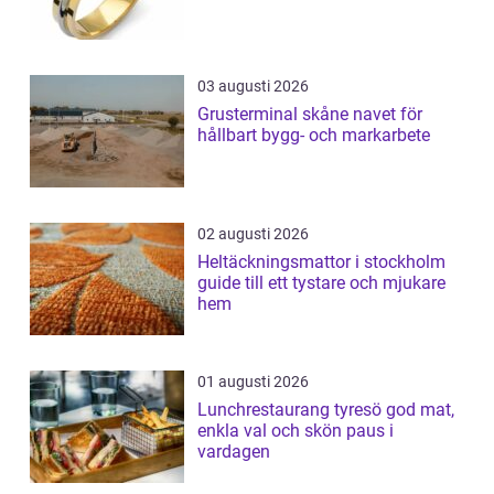
03 augusti 2026
Grusterminal skåne navet för
hållbart bygg- och markarbete
02 augusti 2026
Heltäckningsmattor i stockholm
guide till ett tystare och mjukare
hem
01 augusti 2026
Lunchrestaurang tyresö god mat,
enkla val och skön paus i
vardagen