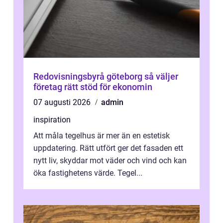
Redovisningsbyrå göteborg så väljer
företag rätt stöd för ekonomin
07 augusti 2026
admin
inspiration
Att måla tegelhus är mer än en estetisk
uppdatering. Rätt utfört ger det fasaden ett
nytt liv, skyddar mot väder och vind och kan
öka fastighetens värde. Tegel...