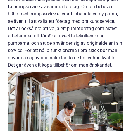
få pumpservice av samma företag. Om du behöver
hjälp med pumpservice eller att inhandla en ny pump,
se även till att välja ett företag med bra kundservice.
Det är också bra att välja ett pumpföretag som aktivt
arbetar med att försöka utveckla tekniken kring
pumparna, och att de använder sig av originaldelar i sin
service. För att hålla funktionerna i bra skick bör man
använda sig av originaldelar då de håller hög kvalitet.
Det går även att köpa tillbehör om man önskar det.