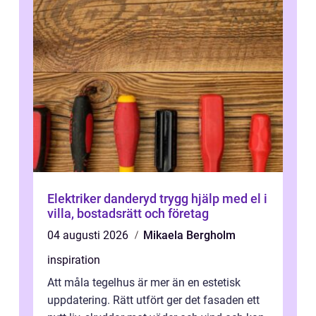
Elektriker danderyd trygg hjälp med el i
villa, bostadsrätt och företag
04 augusti 2026
Mikaela Bergholm
inspiration
Att måla tegelhus är mer än en estetisk
uppdatering. Rätt utfört ger det fasaden ett