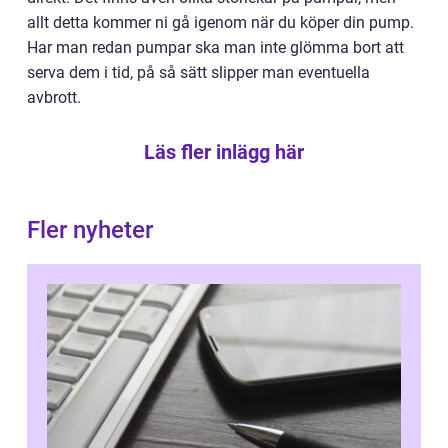
allt detta kommer ni gå igenom när du köper din pump.
Har man redan pumpar ska man inte glömma bort att
serva dem i tid, på så sätt slipper man eventuella
avbrott.
Läs fler inlägg här
Fler nyheter