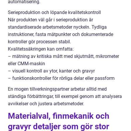
automatisering.
Serieproduktion och löpande kvalitetskontroll
När produkten väl går i serieproduktion är
standardiserade arbetsmetoder nyckeln. Tydliga
instruktioner, fasta mätpunkter och dokumenterade
kontroller gör processen stabil.
Kvalitetssäkringen kan omfatta:
– mätning av kritiska mått med skjutmått, mikrometer
eller CMM-maskin
– visuell kontroll av ytor, kanter och gravyr
– funktionskontroller för rörliga delar eller passform
En mogen tillverkningspartner arbetar alltid med
ständiga förbättringar, till exempel genom att analysera
avvikelser och justera arbetsmetoder.
Materialval, finmekanik och
gravyr detaljer som gör stor