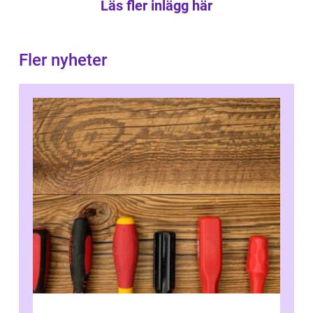
Läs fler inlägg här
Fler nyheter