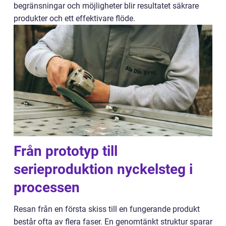
begränsningar och möjligheter blir resultatet säkrare
produkter och ett effektivare flöde.
Från prototyp till
serieproduktion nyckelsteg i
processen
Resan från en första skiss till en fungerande produkt
består ofta av flera faser. En genomtänkt struktur sparar