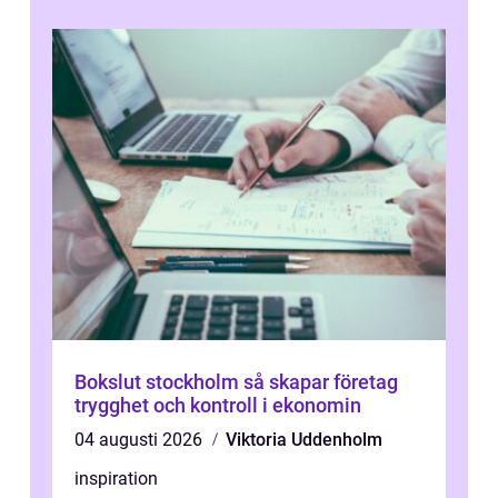
Bokslut stockholm så skapar företag
trygghet och kontroll i ekonomin
04 augusti 2026
Viktoria Uddenholm
inspiration