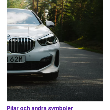
Pilar och andra symboler