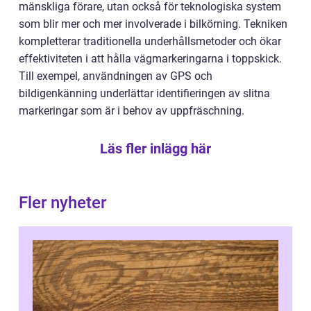
mänskliga förare, utan också för teknologiska system
som blir mer och mer involverade i bilkörning. Tekniken
kompletterar traditionella underhållsmetoder och ökar
effektiviteten i att hålla vägmarkeringarna i toppskick.
Till exempel, användningen av GPS och
bildigenkänning underlättar identifieringen av slitna
markeringar som är i behov av uppfräschning.
Läs fler inlägg här
Fler nyheter