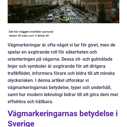
Vägmarkeringar är ofta något vi tar för givet, men de
spelar en avgörande roll för säkerheten och
orienteringen på vägarna. Dessa vit- och gulmålade
linjer och symboler är avgörande för att dirigera
trafikflödet, informera förare och bidra till att minska
olycksrisken. I denna artikel utforskar vi
vägmarkeringarnas betydelse, typer och underhåll,
samt hur modern teknologi bidrar till att göra dem mer
effektiva och hållbara.
Vägmarkeringarnas betydelse i
Sverige