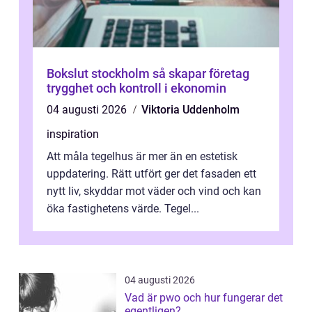
Bokslut stockholm så skapar företag
trygghet och kontroll i ekonomin
04 augusti 2026
Viktoria Uddenholm
inspiration
Att måla tegelhus är mer än en estetisk
uppdatering. Rätt utfört ger det fasaden ett
nytt liv, skyddar mot väder och vind och kan
öka fastighetens värde. Tegel...
04 augusti 2026
Vad är pwo och hur fungerar det
egentligen?