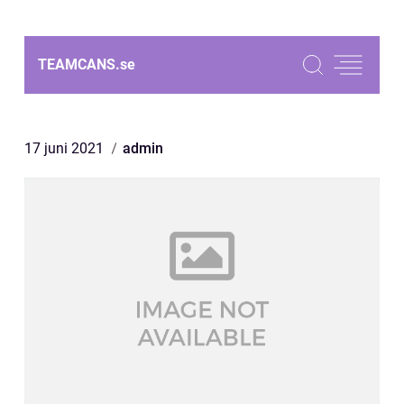
TEAMCANS.
se
17 juni 2021
admin