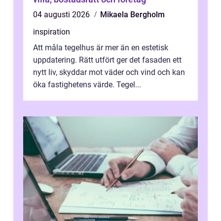
04 augusti 2026
Mikaela Bergholm
inspiration
Att måla tegelhus är mer än en estetisk
uppdatering. Rätt utfört ger det fasaden ett
nytt liv, skyddar mot väder och vind och kan
öka fastighetens värde. Tegel...