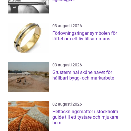
03 augusti 2026
Förlovningsringar symbolen för
löftet om ett liv tillsammans
03 augusti 2026
Grusterminal skåne navet för
hållbart bygg- och markarbete
02 augusti 2026
Heltäckningsmattor i stockholm
guide till ett tystare och mjukare
hem