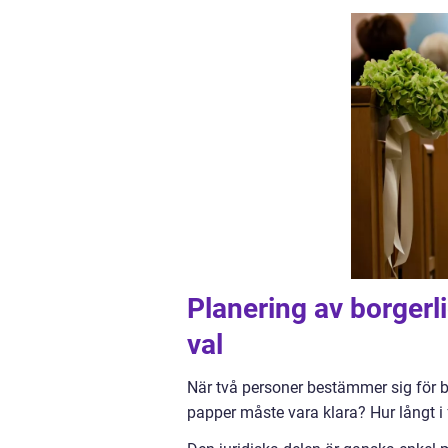
Planering av borgerli
val
När två personer bestämmer sig för b
papper måste vara klara? Hur långt i