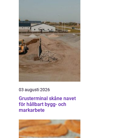
03 augusti 2026
Grusterminal skåne navet
för hållbart bygg- och
markarbete