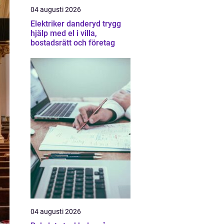
04 augusti 2026
Elektriker danderyd trygg
hjälp med el i villa,
bostadsrätt och företag
04 augusti 2026