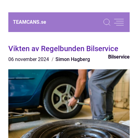
TEAMCANS.
se
Vikten av Regelbunden Bilservice
Bilservice
06 november 2024
Simon Hagberg