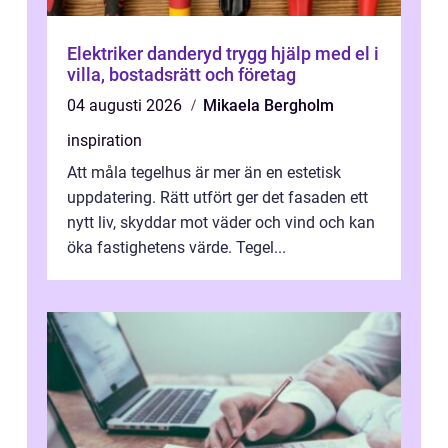
Elektriker danderyd trygg hjälp med el i
villa, bostadsrätt och företag
04 augusti 2026
Mikaela Bergholm
inspiration
Att måla tegelhus är mer än en estetisk
uppdatering. Rätt utfört ger det fasaden ett
nytt liv, skyddar mot väder och vind och kan
öka fastighetens värde. Tegel...