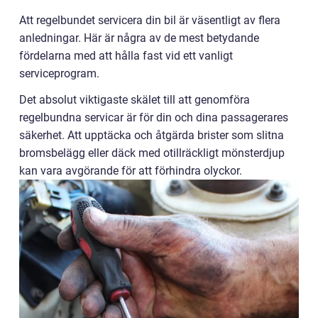
Att regelbundet servicera din bil är väsentligt av flera
anledningar. Här är några av de mest betydande
fördelarna med att hålla fast vid ett vanligt
serviceprogram.
Det absolut viktigaste skälet till att genomföra
regelbundna servicar är för din och dina passagerares
säkerhet. Att upptäcka och åtgärda brister som slitna
bromsbelägg eller däck med otillräckligt mönsterdjup
kan vara avgörande för att förhindra olyckor.