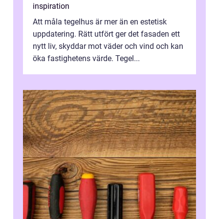
inspiration
Att måla tegelhus är mer än en estetisk
uppdatering. Rätt utfört ger det fasaden ett
nytt liv, skyddar mot väder och vind och kan
öka fastighetens värde. Tegel...