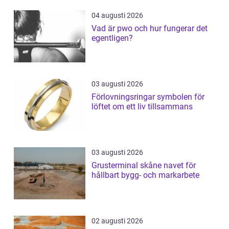
04 augusti 2026
Vad är pwo och hur fungerar det
egentligen?
03 augusti 2026
Förlovningsringar symbolen för
löftet om ett liv tillsammans
03 augusti 2026
Grusterminal skåne navet för
hållbart bygg- och markarbete
02 augusti 2026