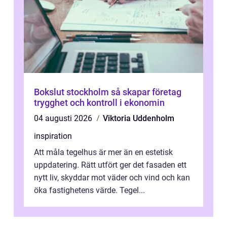
Bokslut stockholm så skapar företag
trygghet och kontroll i ekonomin
04 augusti 2026
Viktoria Uddenholm
inspiration
Att måla tegelhus är mer än en estetisk
uppdatering. Rätt utfört ger det fasaden ett
nytt liv, skyddar mot väder och vind och kan
öka fastighetens värde. Tegel...