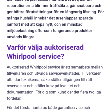
reparationerna blir mer träffsäkra, går snabbare och
ger bättre förutsättningar för en långvarig lösning. För
många hushåll innebär det tusenlappar sparade
jämfört med att köpa nytt, och en minskad
miljöbelastning eftersom fungerande produkter
används längre.
Varför välja auktoriserad
Whirlpool service?
Auktoriserad Whirlpool service är ett samarbete mellan
tillverkaren och utvalda serviceverkstäder. Tillverkaren
utbildar teknikerna, säkerställer tillgången till rätt
reservdelar och ställer krav på kvalitet och
dokumentation. För dig som kund ger det flera tydliga
fördelar.
För det första hanteras både garantiservice och