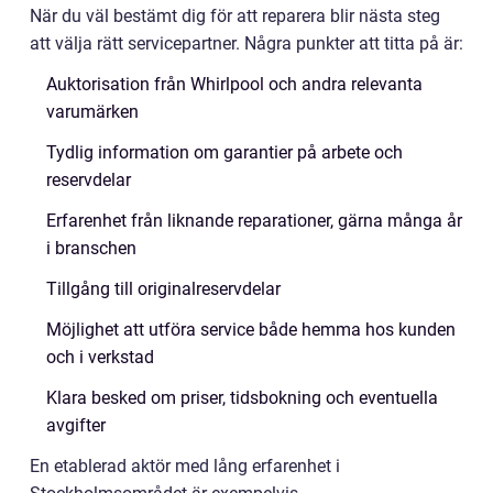
När du väl bestämt dig för att reparera blir nästa steg
att välja rätt servicepartner. Några punkter att titta på är:
Auktorisation från Whirlpool och andra relevanta
varumärken
Tydlig information om garantier på arbete och
reservdelar
Erfarenhet från liknande reparationer, gärna många år
i branschen
Tillgång till originalreservdelar
Möjlighet att utföra service både hemma hos kunden
och i verkstad
Klara besked om priser, tidsbokning och eventuella
avgifter
En etablerad aktör med lång erfarenhet i