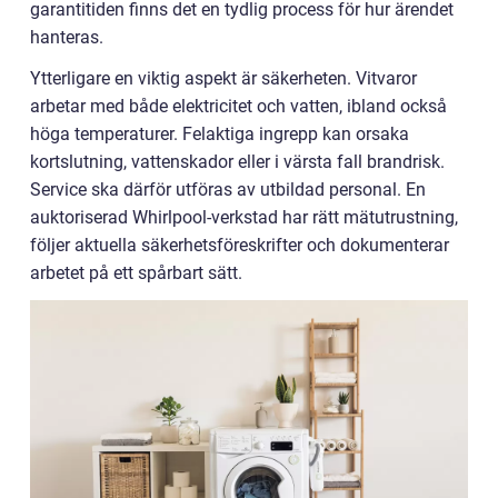
garantitiden finns det en tydlig process för hur ärendet
hanteras.
Ytterligare en viktig aspekt är säkerheten. Vitvaror
arbetar med både elektricitet och vatten, ibland också
höga temperaturer. Felaktiga ingrepp kan orsaka
kortslutning, vattenskador eller i värsta fall brandrisk.
Service ska därför utföras av utbildad personal. En
auktoriserad Whirlpool-verkstad har rätt mätutrustning,
följer aktuella säkerhetsföreskrifter och dokumenterar
arbetet på ett spårbart sätt.