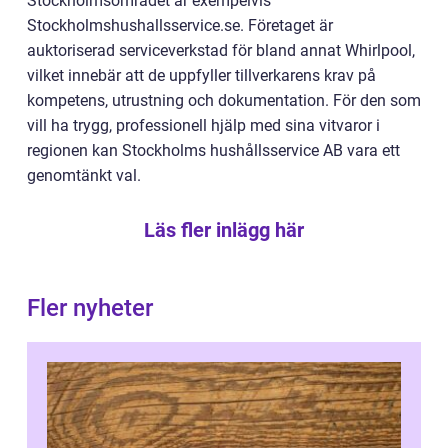
Stockholmsområdet är exempelvis
Stockholmshushallsservice.se. Företaget är
auktoriserad serviceverkstad för bland annat Whirlpool,
vilket innebär att de uppfyller tillverkarens krav på
kompetens, utrustning och dokumentation. För den som
vill ha trygg, professionell hjälp med sina vitvaror i
regionen kan Stockholms hushållsservice AB vara ett
genomtänkt val.
Läs fler inlägg här
Fler nyheter