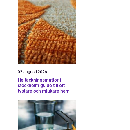
02 augusti 2026
Heltäckningsmattor i
stockholm guide till ett
tystare och mjukare hem