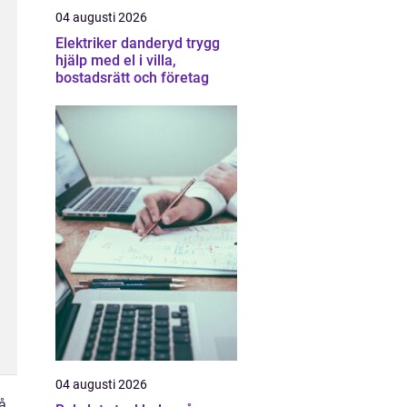
04 augusti 2026
Elektriker danderyd trygg
hjälp med el i villa,
bostadsrätt och företag
04 augusti 2026
på