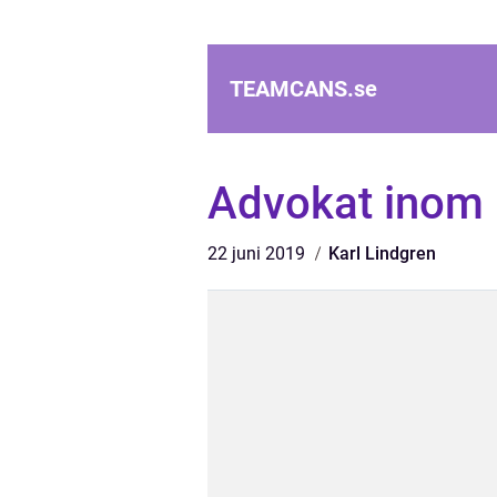
TEAMCANS.
se
Advokat inom 
22 juni 2019
Karl Lindgren