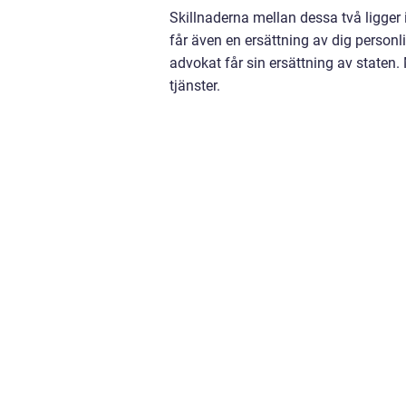
Skillnaderna mellan dessa två ligger 
får även en ersättning av dig person
advokat får sin ersättning av staten
tjänster.