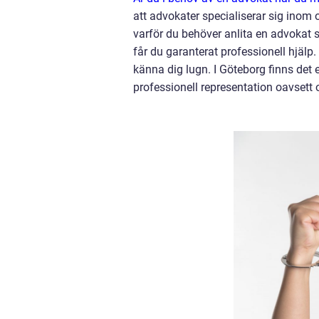
att advokater specialiserar sig inom o
varför du behöver anlita en advokat sk
får du garanterat professionell hjälp
känna dig lugn. I Göteborg finns det
professionell representation oavsett o