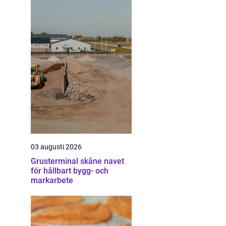
03 augusti 2026
Grusterminal skåne navet
för hållbart bygg- och
markarbete