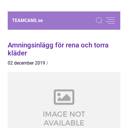
TEAMCANS.
se
Amningsinlägg för rena och torra
kläder
02 december 2019