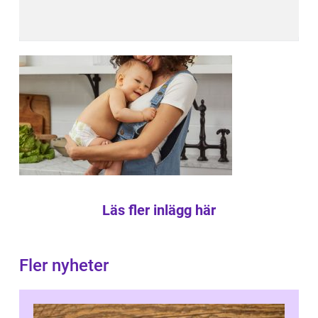
Läs fler inlägg här
Fler nyheter