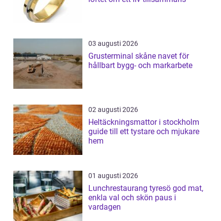
03 augusti 2026
Grusterminal skåne navet för
hållbart bygg- och markarbete
02 augusti 2026
Heltäckningsmattor i stockholm
guide till ett tystare och mjukare
hem
01 augusti 2026
Lunchrestaurang tyresö god mat,
enkla val och skön paus i
vardagen