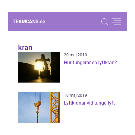
TEAMCANS.
se
kran
20 maj 2019
Hur fungerar en lyftkran?
18 maj 2019
Lyftkranar vid tunga lyft