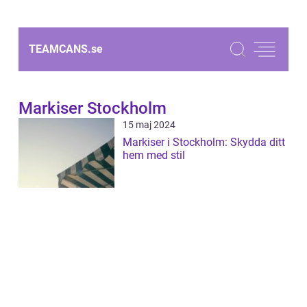
TEAMCANS.
se
Markiser Stockholm
15 maj 2024
Markiser i Stockholm: Skydda ditt
hem med stil