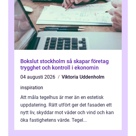
Bokslut stockholm så skapar företag
trygghet och kontroll i ekonomin
04 augusti 2026
Viktoria Uddenholm
inspiration
Att måla tegelhus är mer än en estetisk
uppdatering. Rätt utfört ger det fasaden ett
nytt liv, skyddar mot väder och vind och kan
öka fastighetens värde. Tegel...