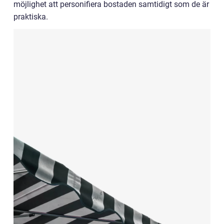
möjlighet att personifiera bostaden samtidigt som de är
praktiska.