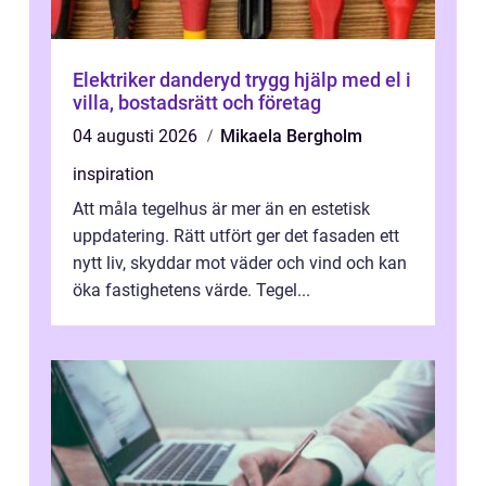
Elektriker danderyd trygg hjälp med el i
villa, bostadsrätt och företag
04 augusti 2026
Mikaela Bergholm
inspiration
Att måla tegelhus är mer än en estetisk
uppdatering. Rätt utfört ger det fasaden ett
nytt liv, skyddar mot väder och vind och kan
öka fastighetens värde. Tegel...