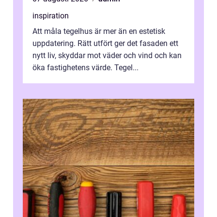
inspiration
Att måla tegelhus är mer än en estetisk
uppdatering. Rätt utfört ger det fasaden ett
nytt liv, skyddar mot väder och vind och kan
öka fastighetens värde. Tegel...