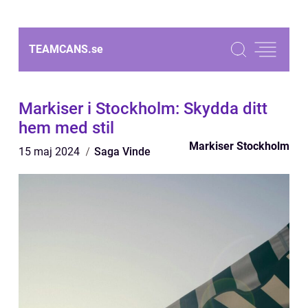
TEAMCANS.
se
Markiser i Stockholm: Skydda ditt
hem med stil
Markiser Stockholm
15 maj 2024
Saga Vinde