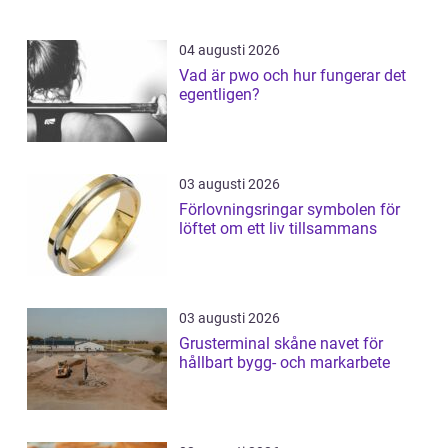
04 augusti 2026
Vad är pwo och hur fungerar det
egentligen?
03 augusti 2026
Förlovningsringar symbolen för
löftet om ett liv tillsammans
03 augusti 2026
Grusterminal skåne navet för
hållbart bygg- och markarbete