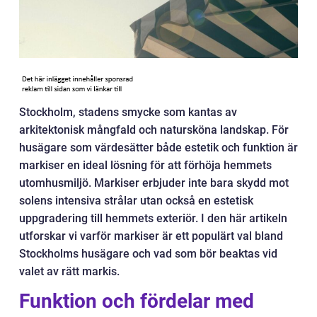
Stockholm, stadens smycke som kantas av
arkitektonisk mångfald och natursköna landskap. För
husägare som värdesätter både estetik och funktion är
markiser en ideal lösning för att förhöja hemmets
utomhusmiljö. Markiser erbjuder inte bara skydd mot
solens intensiva strålar utan också en estetisk
uppgradering till hemmets exteriör. I den här artikeln
utforskar vi varför markiser är ett populärt val bland
Stockholms husägare och vad som bör beaktas vid
valet av rätt markis.
Funktion och fördelar med