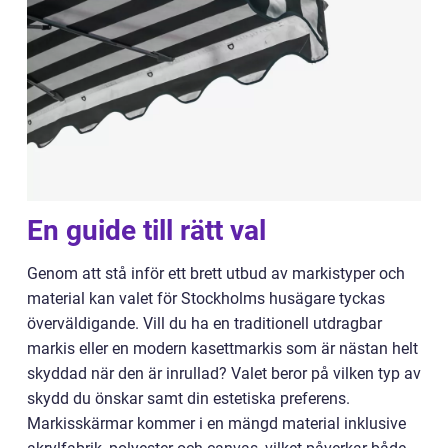
En guide till rätt val
Genom att stå inför ett brett utbud av markistyper och
material kan valet för Stockholms husägare tyckas
överväldigande. Vill du ha en traditionell utdragbar
markis eller en modern kasettmarkis som är nästan helt
skyddad när den är inrullad? Valet beror på vilken typ av
skydd du önskar samt din estetiska preferens.
Markisskärmar kommer i en mängd material inklusive