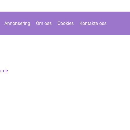
Annonsering
Om oss
Cookies
Kontakta oss
r de