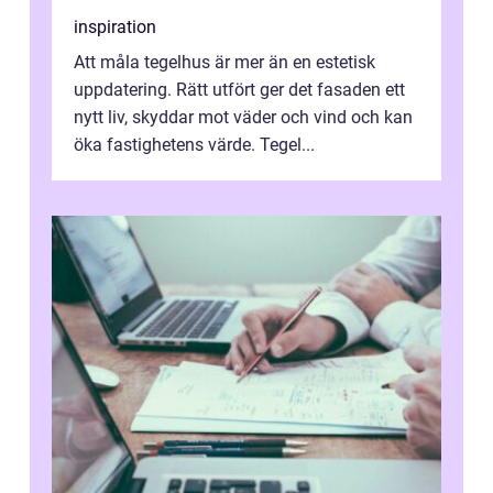
inspiration
Att måla tegelhus är mer än en estetisk
uppdatering. Rätt utfört ger det fasaden ett
nytt liv, skyddar mot väder och vind och kan
öka fastighetens värde. Tegel...