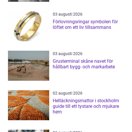
03 augusti 2026
Förlovningsringar symbolen för
löftet om ett liv tillsammans
03 augusti 2026
Grusterminal skåne navet för
hållbart bygg- och markarbete
02 augusti 2026
Heltäckningsmattor i stockholm
guide till ett tystare och mjukare
hem