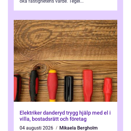
öka fastighetens värde. Tegel...
Elektriker danderyd trygg hjälp med el i
villa, bostadsrätt och företag
04 augusti 2026
Mikaela Bergholm