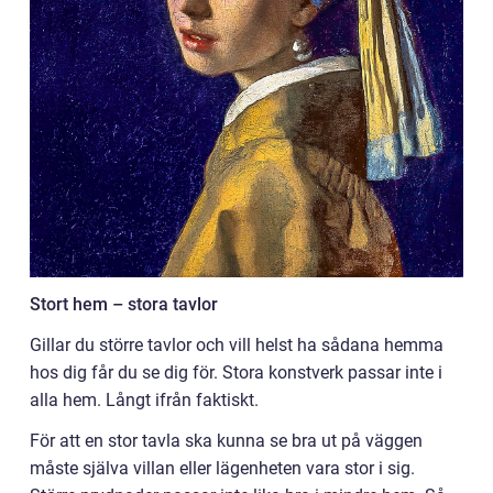
Stort hem – stora tavlor
Gillar du större tavlor och vill helst ha sådana hemma
hos dig får du se dig för. Stora konstverk passar inte i
alla hem. Långt ifrån faktiskt.
För att en stor tavla ska kunna se bra ut på väggen
måste själva villan eller lägenheten vara stor i sig.