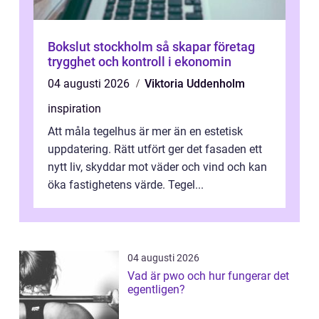
Bokslut stockholm så skapar företag
trygghet och kontroll i ekonomin
04 augusti 2026
Viktoria Uddenholm
inspiration
Att måla tegelhus är mer än en estetisk
uppdatering. Rätt utfört ger det fasaden ett
nytt liv, skyddar mot väder och vind och kan
öka fastighetens värde. Tegel...
04 augusti 2026
Vad är pwo och hur fungerar det
egentligen?