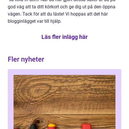
god väg att ta ditt körkort och ge dig ut på den öppna
vägen. Tack för att du läste! Vi hoppas att det här
blogginlägget var till hjälp.
Läs fler inlägg här
Fler nyheter