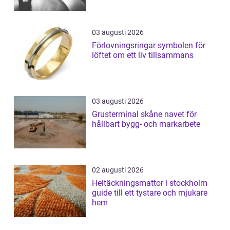
03 augusti 2026
Förlovningsringar symbolen för
löftet om ett liv tillsammans
03 augusti 2026
Grusterminal skåne navet för
hållbart bygg- och markarbete
02 augusti 2026
Heltäckningsmattor i stockholm
guide till ett tystare och mjukare
hem