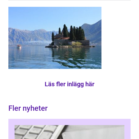
Läs fler inlägg här
Fler nyheter