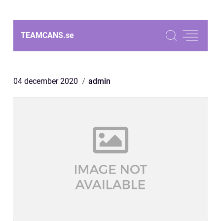
TEAMCANS.
se
04 december 2020
admin