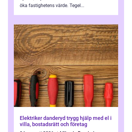
öka fastighetens värde. Tegel...
Elektriker danderyd trygg hjälp med el i
villa, bostadsrätt och företag