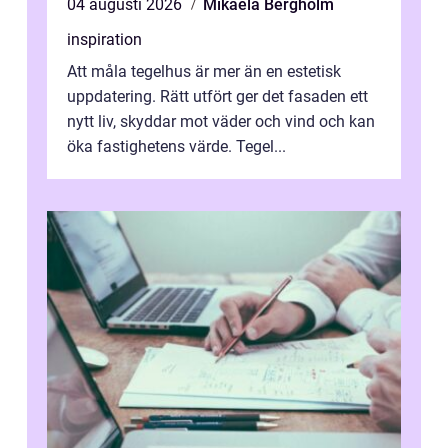
04 augusti 2026
Mikaela Bergholm
inspiration
Att måla tegelhus är mer än en estetisk
uppdatering. Rätt utfört ger det fasaden ett
nytt liv, skyddar mot väder och vind och kan
öka fastighetens värde. Tegel...