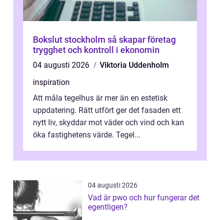
Bokslut stockholm så skapar företag
trygghet och kontroll i ekonomin
04 augusti 2026
Viktoria Uddenholm
inspiration
Att måla tegelhus är mer än en estetisk
uppdatering. Rätt utfört ger det fasaden ett
nytt liv, skyddar mot väder och vind och kan
öka fastighetens värde. Tegel...
04 augusti 2026
Vad är pwo och hur fungerar det
egentligen?