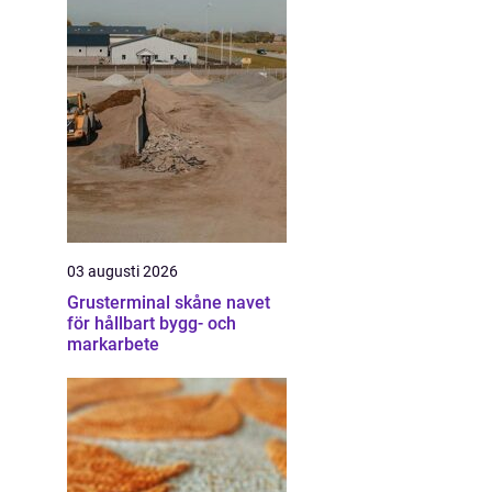
03 augusti 2026
Grusterminal skåne navet
för hållbart bygg- och
markarbete