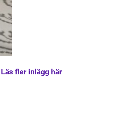
Läs fler inlägg här