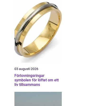
03 augusti 2026
Förlovningsringar
symbolen för löftet om ett
liv tillsammans