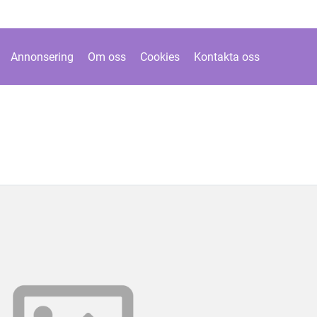
Annonsering
Om oss
Cookies
Kontakta oss