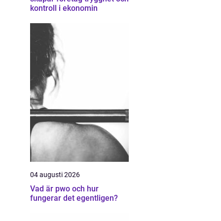
kontroll i ekonomin
04 augusti 2026
Vad är pwo och hur
fungerar det egentligen?