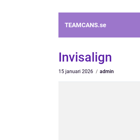
TEAMCANS.
se
Invisalign
15 januari 2026
admin