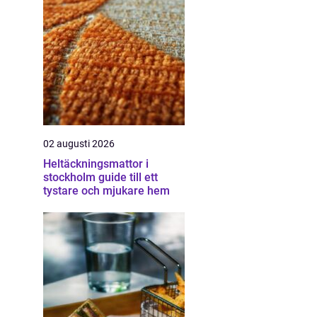
02 augusti 2026
Heltäckningsmattor i
stockholm guide till ett
tystare och mjukare hem