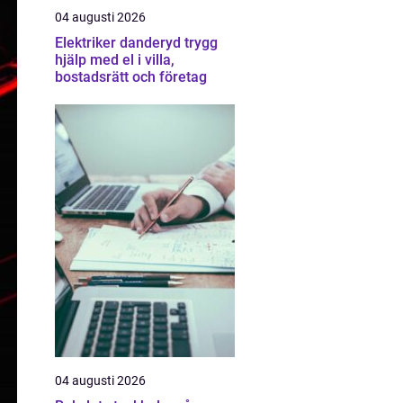
04 augusti 2026
Elektriker danderyd trygg
hjälp med el i villa,
bostadsrätt och företag
04 augusti 2026