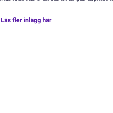
Läs fler inlägg här