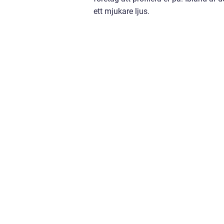
ett mjukare ljus.