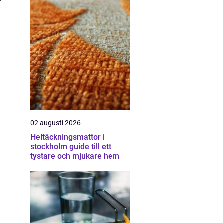
02 augusti 2026
Heltäckningsmattor i
stockholm guide till ett
tystare och mjukare hem