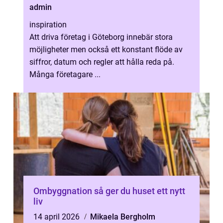
admin
inspiration
Att driva företag i Göteborg innebär stora
möjligheter men också ett konstant flöde av
siffror, datum och regler att hålla reda på.
Många företagare ...
Ombyggnation så ger du huset ett nytt
liv
14 april 2026
Mikaela Bergholm