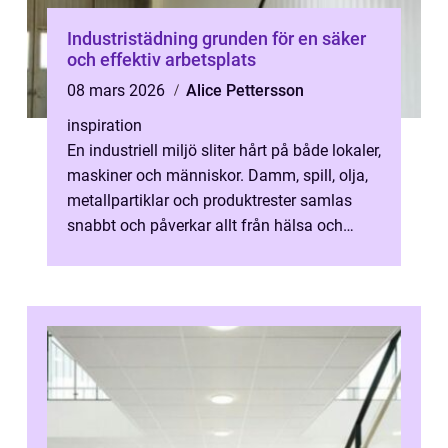
Industristädning grunden för en säker
och effektiv arbetsplats
08 mars 2026
Alice Pettersson
inspiration
En industriell miljö sliter hårt på både lokaler,
maskiner och människor. Damm, spill, olja,
metallpartiklar och produktrester samlas
snabbt och påverkar allt från hälsa och
säkerhet till produktkvali...