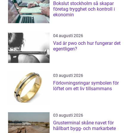
Bokslut stockholm så skapar
företag trygghet och kontroll i
ekonomin
04 augusti 2026
Vad är pwo och hur fungerar det
egentligen?
03 augusti 2026
Förlovningsringar symbolen för
löftet om ett liv tillsammans
03 augusti 2026
Grusterminal skåne navet för
hållbart bygg- och markarbete