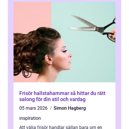
Frisör hallstahammar så hittar du rätt
salong för din stil och vardag
05 mars 2026
Simon Hagberg
inspiration
Att välja frisör handlar sällan bara om en