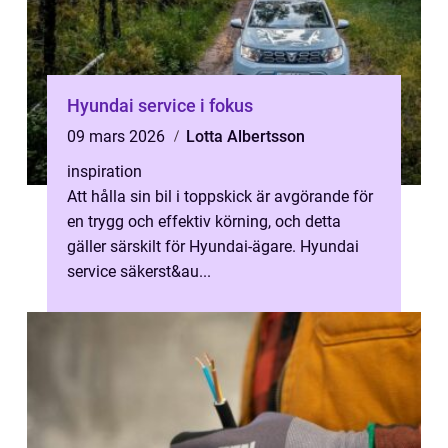
Hyundai service i fokus
09 mars 2026
Lotta Albertsson
inspiration
Att hålla sin bil i toppskick är avgörande för
en trygg och effektiv körning, och detta
gäller särskilt för Hyundai-ägare. Hyundai
service säkerst&au...