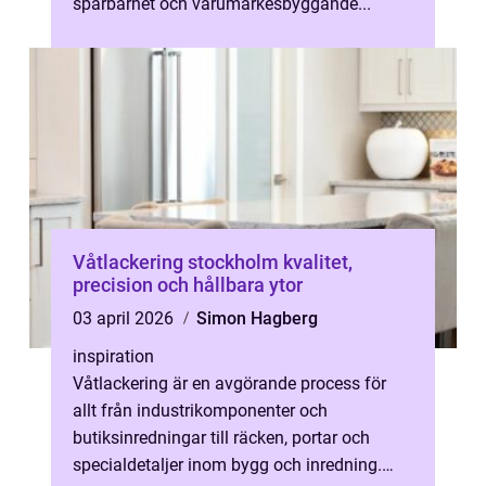
spårbarhet och varumärkesbyggande...
Våtlackering stockholm kvalitet,
precision och hållbara ytor
03 april 2026
Simon Hagberg
inspiration
Våtlackering är en avgörande process för
allt från industrikomponenter och
butiksinredningar till räcken, portar och
specialdetaljer inom bygg och inredning.